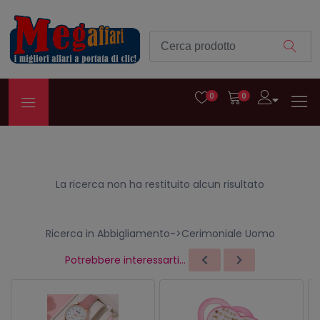
0
0
La ricerca non ha restituito alcun risultato
Ricerca in Abbigliamento->Cerimoniale Uomo
Potrebbere interessarti...