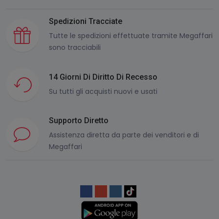
Spedizioni Tracciate
Tutte le spedizioni effettuate tramite Megaffari
sono tracciabili
14 Giorni Di Diritto Di Recesso
Su tutti gli acquisti nuovi e usati
Supporto Diretto
Assistenza diretta da parte dei venditori e di
Megaffari