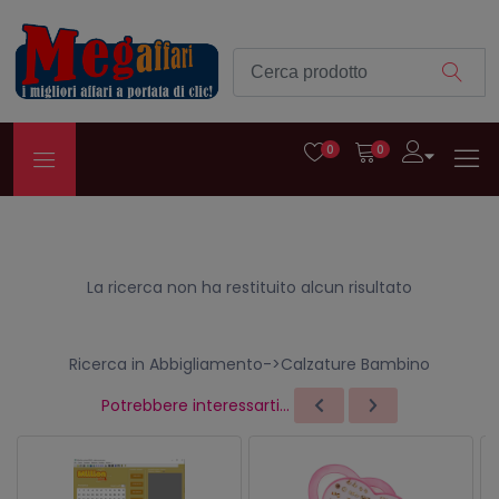
0
0
La ricerca non ha restituito alcun risultato
Ricerca in Abbigliamento->Calzature Bambino
Potrebbere interessarti...