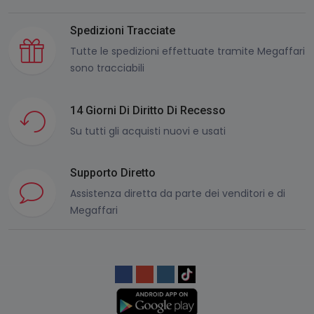
Spedizioni Tracciate
Tutte le spedizioni effettuate tramite Megaffari
sono tracciabili
14 Giorni Di Diritto Di Recesso
Su tutti gli acquisti nuovi e usati
Supporto Diretto
Assistenza diretta da parte dei venditori e di
Megaffari