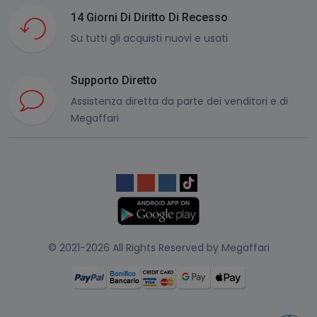
14 Giorni Di Diritto Di Recesso
Su tutti gli acquisti nuovi e usati
Supporto Diretto
Assistenza diretta da parte dei venditori e di
Megaffari
© 2021-2026 All Rights Reserved by Megaffari