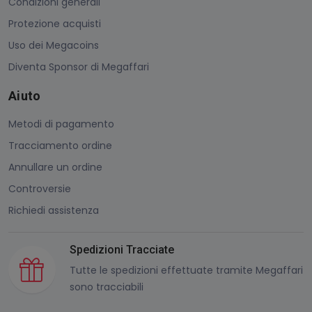
Condizioni generali
Protezione acquisti
Uso dei Megacoins
Diventa Sponsor di Megaffari
Aiuto
Metodi di pagamento
Tracciamento ordine
Annullare un ordine
Controversie
Richiedi assistenza
Spedizioni Tracciate
Tutte le spedizioni effettuate tramite Megaffari
sono tracciabili