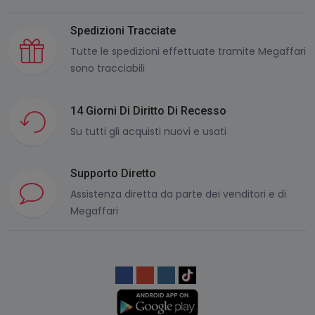
Spedizioni Tracciate
Tutte le spedizioni effettuate tramite Megaffari
sono tracciabili
14 Giorni Di Diritto Di Recesso
Su tutti gli acquisti nuovi e usati
Supporto Diretto
Assistenza diretta da parte dei venditori e di
Megaffari