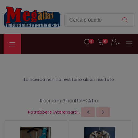
0
0
La ricerca non ha restituito alcun risultato
Ricerca in Giocattoli->Altro
Potrebbere interessarti...