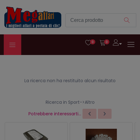
0
0
La ricerca non ha restituito alcun risultato
Ricerca in Sport->Altro
Potrebbere interessarti...