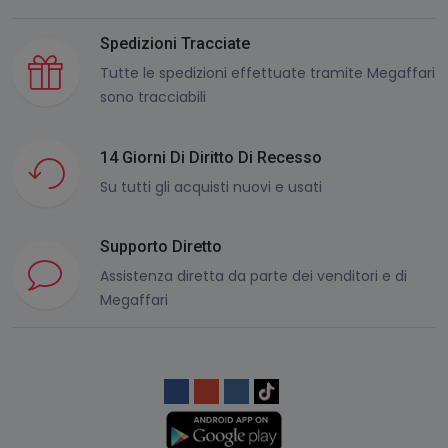
Spedizioni Tracciate
Tutte le spedizioni effettuate tramite Megaffari
sono tracciabili
14 Giorni Di Diritto Di Recesso
Su tutti gli acquisti nuovi e usati
Supporto Diretto
Assistenza diretta da parte dei venditori e di
Megaffari