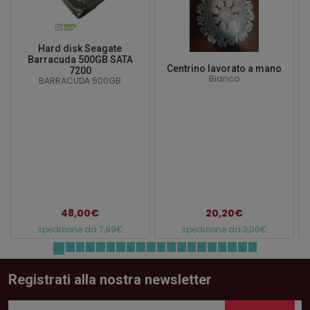
Hard disk Seagate
Barracuda 500GB SATA
Centrino lavorato a mano
7200
Bianco
BARRACUDA 500GB
48,00€
20,20€
spedizione da 7,99€
spedizione da 3,00€
Registrati alla nostra newsletter