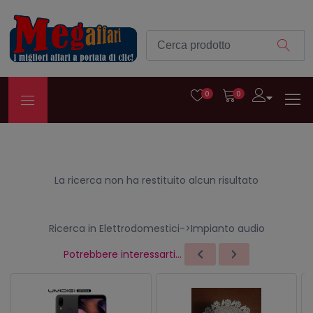
0
0
La ricerca non ha restituito alcun risultato
Ricerca in Elettrodomestici->Impianto audio
Potrebbere interessarti...