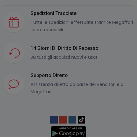
Spedizioni Tracciate
Tutte le spedizioni effettuate tramite Megaffari
sono tracciabili
14 Giorni Di Diritto Di Recesso
Su tutti gli acquisti nuovi e usati
Supporto Diretto
Assistenza diretta da parte dei venditori e di
Megaffari