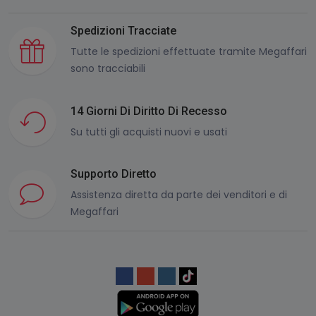
Spedizioni Tracciate
Tutte le spedizioni effettuate tramite Megaffari
sono tracciabili
14 Giorni Di Diritto Di Recesso
Su tutti gli acquisti nuovi e usati
Supporto Diretto
Assistenza diretta da parte dei venditori e di
Megaffari