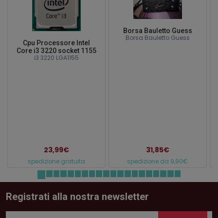
Borsa Bauletto Guess
Borsa Bauletto Guess
Cpu Processore Intel
Core i3 3220 socket 1155
i3 3220 LGA1155
23,99€
31,85€
spedizione gratuita
spedizione da 9,90€
Registrati alla nostra newsletter