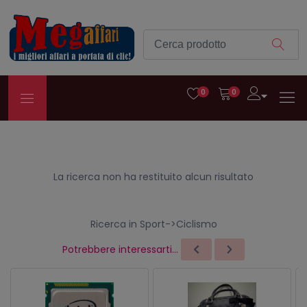
0
0
La ricerca non ha restituito alcun risultato
Ricerca in Sport->Ciclismo
Potrebbere interessarti...